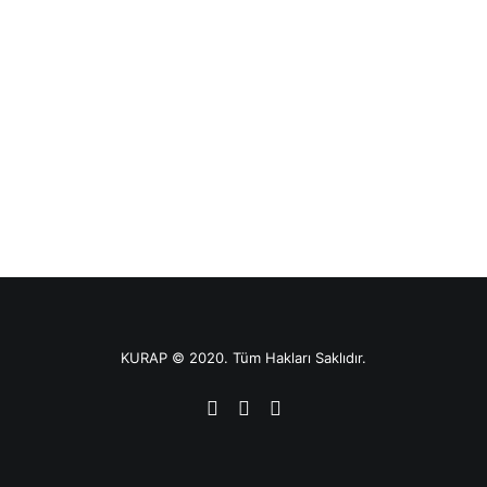
KURAP © 2020. Tüm Hakları Saklıdır.