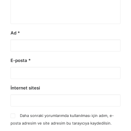
Ad
*
E-posta
*
İnternet sitesi
Daha sonraki yorumlarımda kullanılması için adım, e-
posta adresim ve site adresim bu tarayıcıya kaydedilsin.