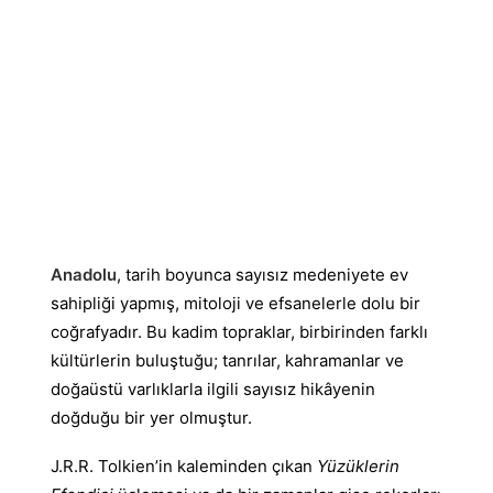
Anadolu
, tarih boyunca sayısız medeniyete ev
sahipliği yapmış, mitoloji ve efsanelerle dolu bir
coğrafyadır. Bu kadim topraklar, birbirinden farklı
kültürlerin buluştuğu; tanrılar, kahramanlar ve
doğaüstü varlıklarla ilgili sayısız hikâyenin
doğduğu bir yer olmuştur.
J.R.R. Tolkien’in kaleminden çıkan
Yüzüklerin