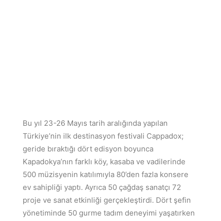
Bu yıl 23-26 Mayıs tarih aralığında yapılan
Türkiye’nin ilk destinasyon festivali Cappadox;
geride bıraktığı dört edisyon boyunca
Kapadokya’nın farklı köy, kasaba ve vadilerinde
500 müzisyenin katılımıyla 80’den fazla konsere
ev sahipliği yaptı. Ayrıca 50 çağdaş sanatçı 72
proje ve sanat etkinliği gerçekleştirdi. Dört şefin
yönetiminde 50 gurme tadım deneyimi yaşatırken