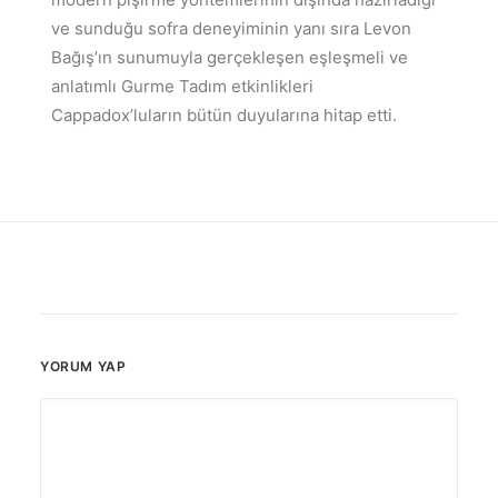
ve sunduğu sofra deneyiminin yanı sıra Levon
Bağış’ın sunumuyla gerçekleşen eşleşmeli ve
anlatımlı Gurme Tadım etkinlikleri
Cappadox’luların bütün duyularına hitap etti.
YORUM YAP