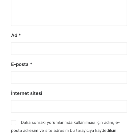
Ad
*
E-posta
*
İnternet sitesi
Daha sonraki yorumlarımda kullanılması için adım, e-
posta adresim ve site adresim bu tarayıcıya kaydedilsin.