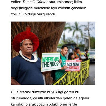
edilen
Tematik Günler
oturumlarında; iklim
değişikliğiyle mücadele için kolektif çabaların
zorunlu olduğu vurgulandı.
Uluslararası düzeyde büyük ilgi gören bu
oturumlarda, çeşitli ülkelerden gelen delegeler
karşılıklı olarak çözüm odaklı önerilerde