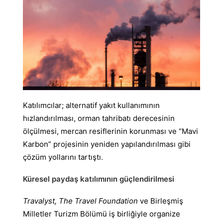
Katılımcılar; alternatif yakıt kullanımının
hızlandırılması, orman tahribatı derecesinin
ölçülmesi, mercan resiflerinin korunması ve “Mavi
Karbon” projesinin yeniden yapılandırılması gibi
çözüm yollarını tartıştı.
Küresel paydaş katılımının güçlendirilmesi
Travalyst, The Travel Foundation
ve Birleşmiş
Milletler Turizm Bölümü iş birliğiyle organize