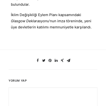
bulundular.
İklim Değişikliği Eylem Planı kapsamındaki
Glasgow Deklarasyonu
’nun imza töreninde, yeni
üye devletlerin katılımı memnuniyetle karşılandı.
YORUM YAP