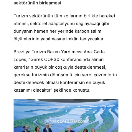
sektörünün birleşmesi
Turizm sektörünün tüm kollarının birlikte hareket
etmesi; sektörel adaptasyonu sağlayacağı gibi
dünyanın hemen her yerinde karbon salımı
ölçümlerinin yapılmasına imkân tanıyacaktır.
Brezilya Turizm Bakan Yardımcısı Ana-Carla
Lopes, “Gerek COP30 konferansında alınan
kararların büyük bir coşkuyla desteklenmesi,
gerekse turizmin dönüşümü için yerel çözümlerin
desteklenecek olması konferansın en büyük
kazanımı olacaktır” şeklinde konuştu.