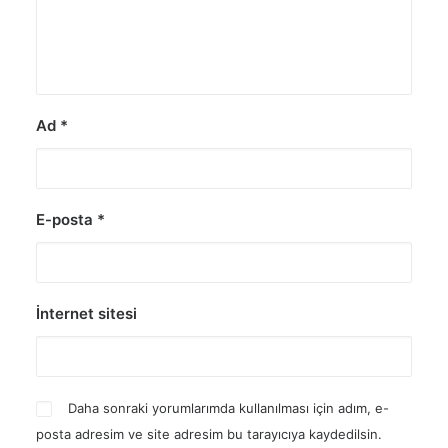
Ad
*
E-posta
*
İnternet sitesi
Daha sonraki yorumlarımda kullanılması için adım, e-
posta adresim ve site adresim bu tarayıcıya kaydedilsin.