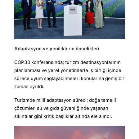
Adaptasyon ve yeniliklerin öncelikleri
COP30 konferansında; turizm destinasyonlarının
planlanması ve yerel yönetimlerle iş birliği içinde
sürece uyum sağlayabilmeleri konularına geniş bir
zaman ayrıldı.
Turizmde millî adaptasyon süreci; doğa temelli
çözümler, su ve gıda güvenliğinde yaşanan
sıkıntılar gibi kritik başlıklar altında ele alındı.