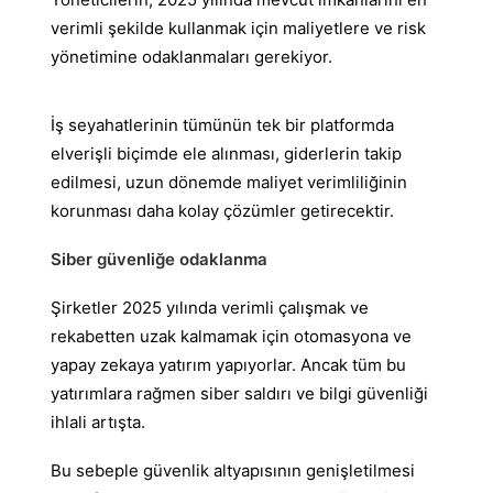
verimli şekilde kullanmak için maliyetlere ve risk
yönetimine odaklanmaları gerekiyor.
İş seyahatlerinin tümünün tek bir platformda
elverişli biçimde ele alınması, giderlerin takip
edilmesi, uzun dönemde maliyet verimliliğinin
korunması daha kolay çözümler getirecektir.
Siber güvenliğe odaklanma
Şirketler 2025 yılında verimli çalışmak ve
rekabetten uzak kalmamak için otomasyona ve
yapay zekaya yatırım yapıyorlar. Ancak tüm bu
yatırımlara rağmen siber saldırı ve bilgi güvenliği
ihlali artışta.
Bu sebeple güvenlik altyapısının genişletilmesi