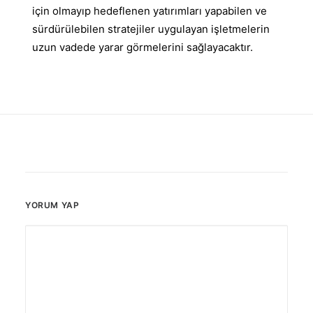
için olmayıp hedeflenen yatırımları yapabilen ve
sürdürülebilen stratejiler uygulayan işletmelerin
uzun vadede yarar görmelerini sağlayacaktır.
YORUM YAP