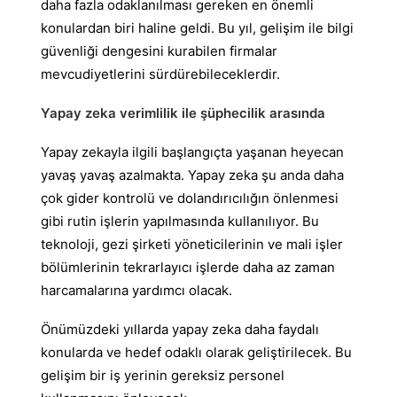
daha fazla odaklanılması gereken en önemli
konulardan biri haline geldi. Bu yıl, gelişim ile bilgi
güvenliği dengesini kurabilen firmalar
mevcudiyetlerini sürdürebileceklerdir.
Yapay zeka verimlilik ile şüphecilik arasında
Yapay zekayla ilgili başlangıçta yaşanan heyecan
yavaş yavaş azalmakta. Yapay zeka şu anda daha
çok gider kontrolü ve dolandırıcılığın önlenmesi
gibi rutin işlerin yapılmasında kullanılıyor. Bu
teknoloji, gezi şirketi yöneticilerinin ve mali işler
bölümlerinin tekrarlayıcı işlerde daha az zaman
harcamalarına yardımcı olacak.
Önümüzdeki yıllarda yapay zeka daha faydalı
konularda ve hedef odaklı olarak geliştirilecek. Bu
gelişim bir iş yerinin gereksiz personel