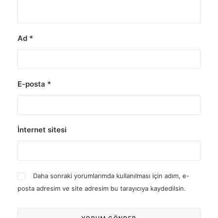
Ad
*
E-posta
*
İnternet sitesi
Daha sonraki yorumlarımda kullanılması için adım, e-
posta adresim ve site adresim bu tarayıcıya kaydedilsin.