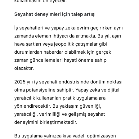
kullanmasını önleyecek.
Seyahat deneyimleri için talep artışı
İş seyahatleri ve yapay zeka evrim geçirirken aynı
zamanda eleman ihtiyacı da artmakta. Bu yıl, aşırı
hava şartları veya jeopolitik çatışmalar gibi
durumlardan haberdar olabilmek için gerçek
zaman güncellemeleri hayati öneme sahip
olacaktır.
2025 yılı iş seyahati endüstrisinde dönüm noktası
olma potansiyeline sahiptir. Yapay zeka ve dijital
yaratıcılık kullananları pratik uygulamalara
yönlendirecektir. Bu yaklaşım güvenliği,
yaratıcılığı, verimliliği ve gelişmiş seyahat
deneyimini birleştirmektedir.
Bu uygulama yalnızca kısa vadeli optimizasyon