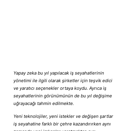
Yapay zeka bu yıl yapılacak iş seyahatlerinin
yönetimi ile ilgili olarak şirketler için teşvik edici
ve yaratıcı seçenekler ortaya koydu. Ayrıca iş
seyahatlerinin görünümünün de bu yıl değişime
uğrayacağı tahmin edilmekte.
Yeni teknolojiler, yeni istekler ve değişen şartlar
iş seyahatine farklı bir çehre kazandırırken aynı