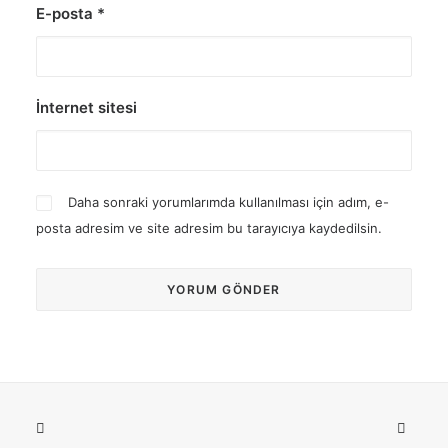
E-posta
*
İnternet sitesi
Daha sonraki yorumlarımda kullanılması için adım, e-
posta adresim ve site adresim bu tarayıcıya kaydedilsin.