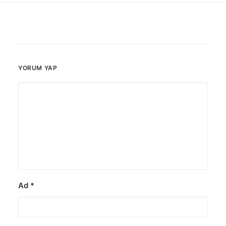
YORUM YAP
Ad
*