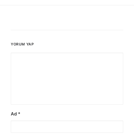
YORUM YAP
Ad
*