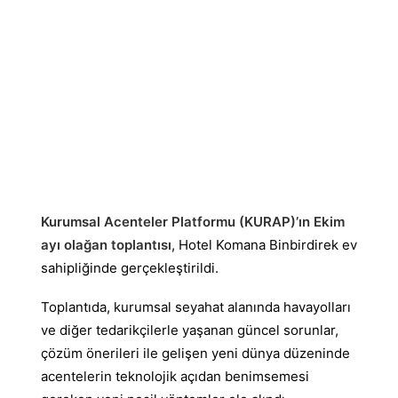
Kurumsal Acenteler Platformu (KURAP)’ın Ekim
ayı olağan toplantısı
, Hotel Komana Binbirdirek ev
sahipliğinde gerçekleştirildi.
Toplantıda, kurumsal seyahat alanında havayolları
ve diğer tedarikçilerle yaşanan güncel sorunlar,
çözüm önerileri ile gelişen yeni dünya düzeninde
acentelerin teknolojik açıdan benimsemesi