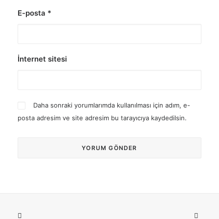
E-posta
*
İnternet sitesi
Daha sonraki yorumlarımda kullanılması için adım, e-
posta adresim ve site adresim bu tarayıcıya kaydedilsin.