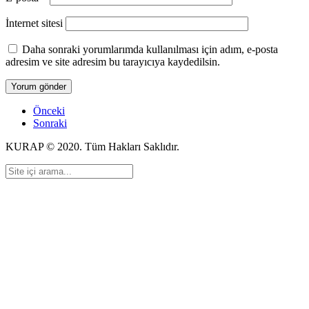
İnternet sitesi
Daha sonraki yorumlarımda kullanılması için adım, e-posta
adresim ve site adresim bu tarayıcıya kaydedilsin.
Önceki
Sonraki
KURAP © 2020. Tüm Hakları Saklıdır.