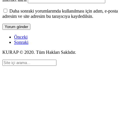
Daha sonraki yorumlarımda kullanılması için adım, e-posta
adresim ve site adresim bu tarayıcıya kaydedilsin.
Önceki
Sonraki
KURAP © 2020. Tüm Hakları Saklıdır.