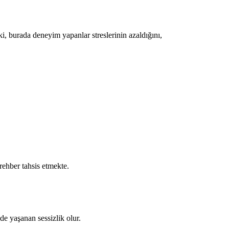
, burada deneyim yapanlar streslerinin azaldığını,
rehber tahsis etmekte.
de yaşanan sessizlik olur.