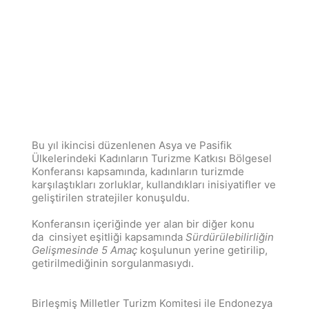
Bu yıl ikincisi düzenlenen Asya ve Pasifik
Ülkelerindeki Kadınların Turizme Katkısı Bölgesel
Konferansı kapsamında, kadınların turizmde
karşılaştıkları zorluklar, kullandıkları inisiyatifler ve
geliştirilen stratejiler konuşuldu.
Konferansın içeriğinde yer alan bir diğer konu
da cinsiyet eşitliği kapsamında
Sürdürülebilirliğin
Gelişmesinde 5 Amaç
koşulunun yerine getirilip,
getirilmediğinin sorgulanmasıydı.
Birleşmiş Milletler Turizm Komitesi ile Endonezya