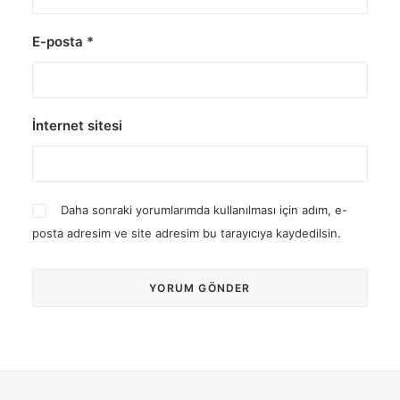
E-posta
*
İnternet sitesi
Daha sonraki yorumlarımda kullanılması için adım, e-
posta adresim ve site adresim bu tarayıcıya kaydedilsin.