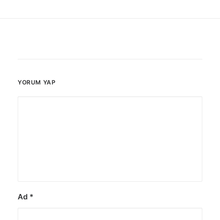
YORUM YAP
Ad
*