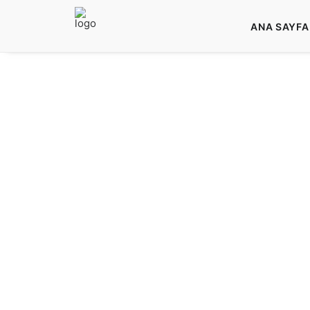
ANA SAYFA