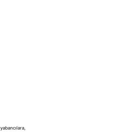
 yabancılara,