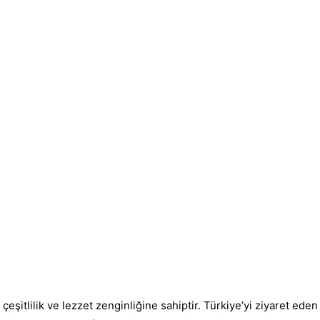
şitlilik ve lezzet zenginliğine sahiptir. Türkiye’yi ziyaret eden