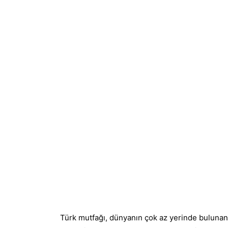
Türk mutfağı, dünyanın çok az yerinde bulunan çe