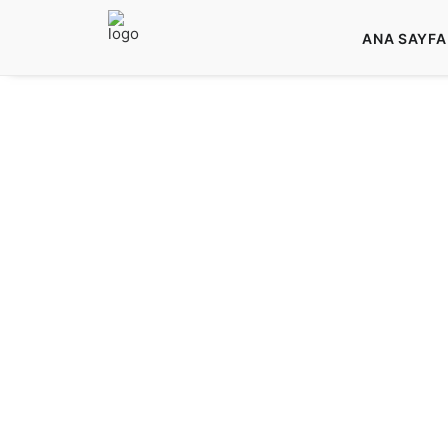
ANA SAYFA