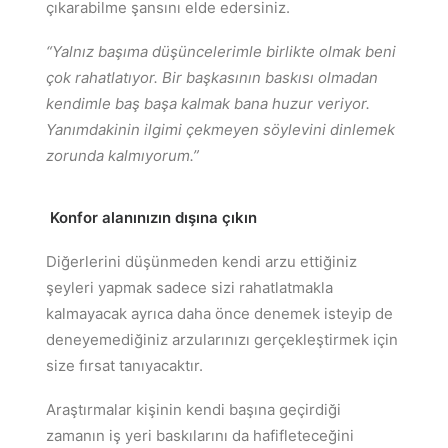
çıkarabilme şansını elde edersiniz.
“Yalnız başıma düşüncelerimle birlikte olmak beni
çok rahatlatıyor. Bir başkasının baskısı olmadan
kendimle baş başa kalmak bana huzur veriyor.
Yanımdakinin ilgimi çekmeyen söylevini dinlemek
zorunda kalmıyorum.”
Konfor alanınızın dışına çıkın
Diğerlerini düşünmeden kendi arzu ettiğiniz
şeyleri yapmak sadece sizi rahatlatmakla
kalmayacak ayrıca daha önce denemek isteyip de
deneyemediğiniz arzularınızı gerçekleştirmek için
size fırsat tanıyacaktır.
Araştırmalar kişinin kendi başına geçirdiği
zamanın iş yeri baskılarını da hafifleteceğini