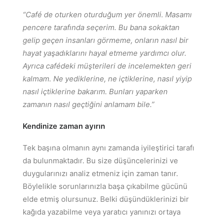
“Café de oturken oturduğum yer önemli. Masamı
pencere tarafında seçerim. Bu bana sokaktan
gelip geçen insanları görmeme, onların nasıl bir
hayat yaşadıklarını hayal etmeme yardımcı olur.
Ayrıca cafédeki müşterileri de incelemekten geri
kalmam. Ne yediklerine, ne içtiklerine, nasıl yiyip
nasıl içtiklerine bakarım. Bunları yaparken
zamanın nasıl geçtiğini anlamam bile.”
Kendinize zaman ayırın
Tek başına olmanın aynı zamanda iyileştirici tarafı
da bulunmaktadır. Bu size düşüncelerinizi ve
duygularınızı analiz etmeniz için zaman tanır.
Böylelikle sorunlarınızla başa çıkabilme gücünü
elde etmiş olursunuz. Belki düşündüklerinizi bir
kağıda yazabilme veya yaratıcı yanınızı ortaya