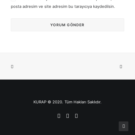
posta adresim ve site adresim bu tarayıcıya kaydedilsin.
KURAP © 2020. Tüm Hakları Saklıdır.