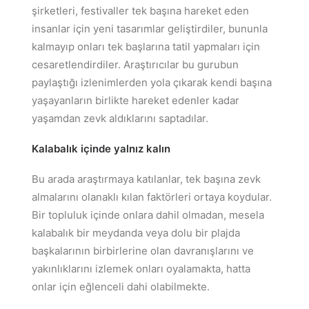
şirketleri, festivaller tek başına hareket eden
insanlar için yeni tasarımlar geliştirdiler, bununla
kalmayıp onları tek başlarına tatil yapmaları için
cesaretlendirdiler. Araştırıcılar bu gurubun
paylaştığı izlenimlerden yola çıkarak kendi başına
yaşayanların birlikte hareket edenler kadar
yaşamdan zevk aldıklarını saptadılar.
Kalabalık içinde yalnız kalın
Bu arada araştırmaya katılanlar, tek başına zevk
almalarını olanaklı kılan faktörleri ortaya koydular.
Bir topluluk içinde onlara dahil olmadan, mesela
kalabalık bir meydanda veya dolu bir plajda
başkalarının birbirlerine olan davranışlarını ve
yakınlıklarını izlemek onları oyalamakta, hatta
onlar için eğlenceli dahi olabilmekte.