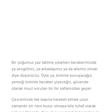
Bir çoğumuz yaz tatiline çıkarken beraberimizde
ya sevgilimiz, ya arkadaşımız ya da ailemiz olmalı
diye düşünürüz. Öyle ya, kiminle konuşacağız,
yemeği kiminle beraber yiyeceğiz, güvende
olacak mıyız soruları bir bir kafamızdan geçer.
Çevremizde tek başına hareket etmek uzun
zamandır bir nevi kusur olmasa bile tuhaf olarak