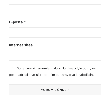
E-posta
*
İnternet sitesi
Daha sonraki yorumlarımda kullanılması için adım, e-
posta adresim ve site adresim bu tarayıcıya kaydedilsin.