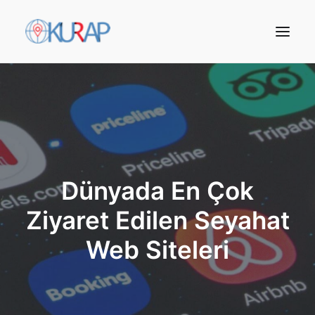
Dünyada En Çok
Ziyaret Edilen Seyahat
Web Siteleri
Arama Yap