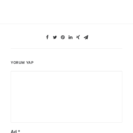
YORUM YAP
Ad
*