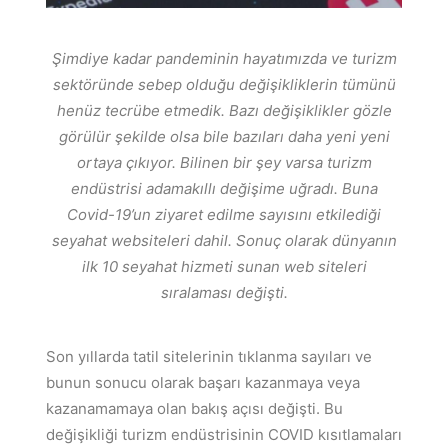
Şimdiye kadar pandeminin hayatımızda ve turizm
sektöründe sebep olduğu değişikliklerin tümünü
henüz tecrübe etmedik. Bazı değişiklikler gözle
görülür şekilde olsa bile bazıları daha yeni yeni
ortaya
çıkıyor. Bilinen bir şey varsa turizm
endüstrisi adamakıllı değişime uğradı. Buna
Covid-19’un ziyaret
edilme sayısını etkilediği
seyahat websiteleri dahil. Sonuç olarak dünyanın
ilk 10 seyahat hizmeti sunan
web siteleri
sıralaması değişti.
Son yıllarda tatil sitelerinin tıklanma sayıları ve
bunun sonucu olarak başarı kazanmaya veya
kazanamamaya olan bakış açısı değişti. Bu
değişikliği turizm endüstrisinin COVID kısıtlamaları