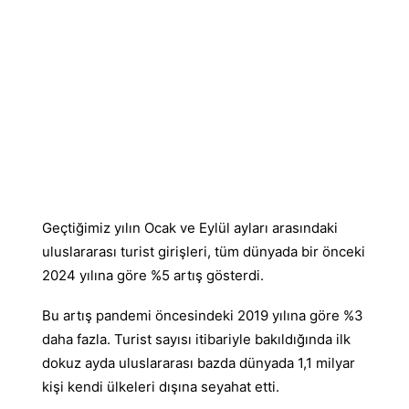
Geçtiğimiz yılın Ocak ve Eylül ayları arasındaki
uluslararası turist girişleri, tüm dünyada bir önceki
2024 yılına göre %5 artış gösterdi.
Bu artış pandemi öncesindeki 2019 yılına göre %3
daha fazla. Turist sayısı itibariyle bakıldığında ilk
dokuz ayda uluslararası bazda dünyada 1,1 milyar
kişi kendi ülkeleri dışına seyahat etti.