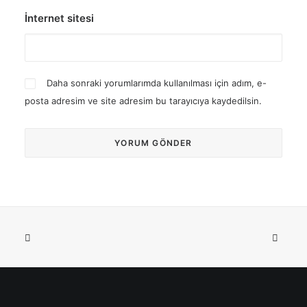
İnternet sitesi
Daha sonraki yorumlarımda kullanılması için adım, e-
posta adresim ve site adresim bu tarayıcıya kaydedilsin.