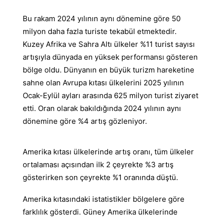
Bu rakam 2024 yılının aynı dönemine göre 50
milyon daha fazla turiste tekabül etmektedir.
Kuzey Afrika ve Sahra Altı ülkeler %11 turist sayısı
artışıyla dünyada en yüksek performansı gösteren
bölge oldu. Dünyanın en büyük turizm hareketine
sahne olan Avrupa kıtası ülkelerini 2025 yılının
Ocak-Eylül ayları arasında 625 milyon turist ziyaret
etti. Oran olarak bakıldığında 2024 yılının aynı
dönemine göre %4 artış gözleniyor.
Amerika kıtası ülkelerinde artış oranı, tüm ülkeler
ortalaması açısından ilk 2 çeyrekte %3 artış
gösterirken son çeyrekte %1 oranında düştü.
Amerika kıtasındaki istatistikler bölgelere göre
farklılık gösterdi. Güney Amerika ülkelerinde