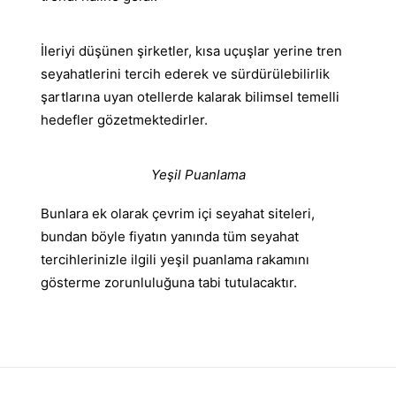
İleriyi düşünen şirketler, kısa uçuşlar yerine tren
seyahatlerini tercih ederek ve sürdürülebilirlik
şartlarına uyan otellerde kalarak bilimsel temelli
hedefler gözetmektedirler.
Yeşil Puanlama
Bunlara ek olarak çevrim içi seyahat siteleri,
bundan böyle fiyatın yanında tüm seyahat
tercihlerinizle ilgili yeşil puanlama rakamını
gösterme zorunluluğuna tabi tutulacaktır.