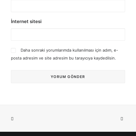
İnternet sitesi
Daha sonraki yorumlarımda kullanılması için adım, e-
posta adresim ve site adresim bu tarayıcıya kaydedilsin.