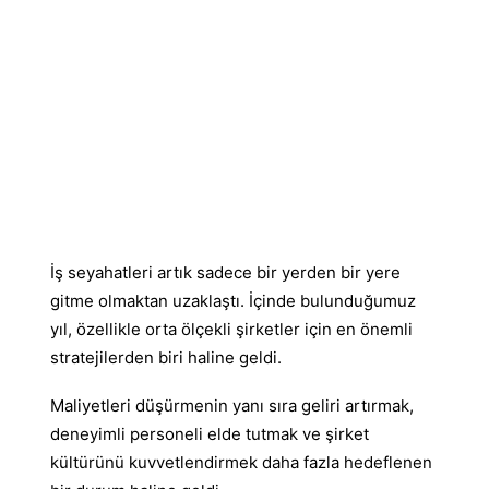
İş seyahatleri artık sadece bir yerden bir yere
gitme olmaktan uzaklaştı. İçinde bulunduğumuz
yıl, özellikle orta ölçekli şirketler için en önemli
stratejilerden biri haline geldi.
Maliyetleri düşürmenin yanı sıra geliri artırmak,
deneyimli personeli elde tutmak ve şirket
kültürünü kuvvetlendirmek daha fazla hedeflenen