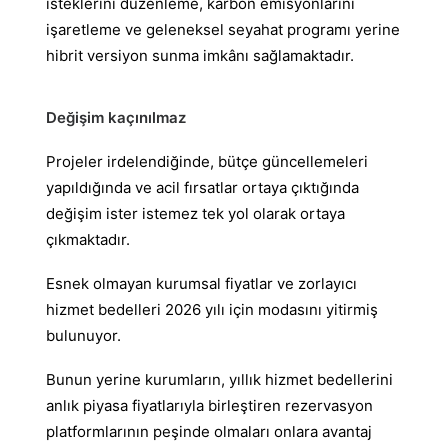
isteklerini düzenleme, karbon emisyonlarını
işaretleme ve geleneksel seyahat programı yerine
hibrit versiyon sunma imkânı sağlamaktadır.
Değişim kaçınılmaz
Projeler irdelendiğinde, bütçe güncellemeleri
yapıldığında ve acil fırsatlar ortaya çıktığında
değişim ister istemez tek yol olarak ortaya
çıkmaktadır.
Esnek olmayan kurumsal fiyatlar ve zorlayıcı
hizmet bedelleri 2026 yılı için modasını yitirmiş
bulunuyor.
Bunun yerine kurumların, yıllık hizmet bedellerini
anlık piyasa fiyatlarıyla birleştiren rezervasyon
platformlarının peşinde olmaları onlara avantaj