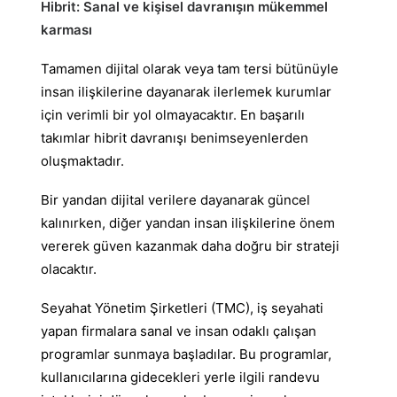
Hibrit: Sanal ve kişisel davranışın mükemmel
karması
Tamamen dijital olarak veya tam tersi bütünüyle
insan ilişkilerine dayanarak ilerlemek kurumlar
için verimli bir yol olmayacaktır. En başarılı
takımlar hibrit davranışı benimseyenlerden
oluşmaktadır.
Bir yandan dijital verilere dayanarak güncel
kalınırken, diğer yandan insan ilişkilerine önem
vererek güven kazanmak daha doğru bir strateji
olacaktır.
Seyahat Yönetim Şirketleri (TMC), iş seyahati
yapan firmalara sanal ve insan odaklı çalışan
programlar sunmaya başladılar. Bu programlar,
kullanıcılarına gidecekleri yerle ilgili randevu