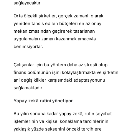
sağlayacaktır.
Orta ölçekli şirketler, gerçek zamanlı olarak
yeniden tahsis edilen bütçeleri en az onay
mekanizmasından geçirerek tasarlanan
uygulamaları zaman kazanmak amacıyla
benimsiyorlar.
Çalışanlar için bu yöntem daha az stresli olup
finans bölümünün işini kolaylaştırmakta ve şirketin
ani değişiklikler karşısındaki adaptasyonunu
sağlamaktadır.
Yapay zekâ rutini yönetiyor
Bu yılın sonuna kadar yapay zekâ, rutin seyahat
işlemlerinin ve kişisel konaklama tercihlerinin
yaklaşık yüzde seksenini önceki tercihlere