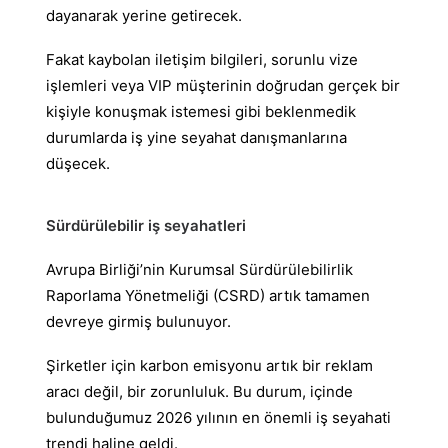
dayanarak yerine getirecek.
Fakat kaybolan iletişim bilgileri, sorunlu vize
işlemleri veya VIP müşterinin doğrudan gerçek bir
kişiyle konuşmak istemesi gibi beklenmedik
durumlarda iş yine seyahat danışmanlarına
düşecek.
Sürdürülebilir iş seyahatleri
Avrupa Birliği’nin Kurumsal Sürdürülebilirlik
Raporlama Yönetmeliği (CSRD) artık tamamen
devreye girmiş bulunuyor.
Şirketler için karbon emisyonu artık bir reklam
aracı değil, bir zorunluluk. Bu durum, içinde
bulunduğumuz 2026 yılının en önemli iş seyahati
trendi haline geldi.