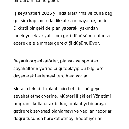
bir durum haline geldi.
İş seyahatleri 2026 yılında araştırma ve buna bağlı
gelişim kapsamında dikkate alınmaya başlandı.
Dikkatli bir şekilde plan yaparak, yakından
inceleyerek ve yatırımın geri dönüşünü optimize
ederek ele alınması gerektiği düşünülüyor.
Başarılı organizatörler, plansız ve spontan
seyahatlerin yerine bilgi toplayıp bu bilgilere
dayanarak ilerlemeyi tercih ediyorlar.
Mesela tek bir toplantı için belli bir bölgeye
seyahat etmek yerine, Müşteri İlişkileri Yönetimi
programı kullanarak birkaç toplantıyı bir araya
getirerek seyahati planlamayı ve yapılan raporlar
doğrultusunda hareket etmeyi hedefliyorlar.