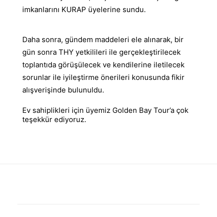
imkanlarını KURAP üyelerine sundu.
Daha sonra, gündem maddeleri ele alınarak, bir
gün sonra THY yetkilileri ile gerçekleştirilecek
toplantıda görüşülecek ve kendilerine iletilecek
sorunlar ile iyileştirme önerileri konusunda fikir
alışverişinde bulunuldu.
Ev sahiplikleri için üyemiz Golden Bay Tour’a çok
teşekkür ediyoruz.