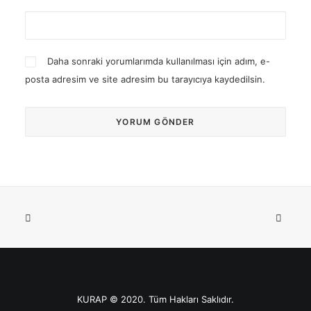
Daha sonraki yorumlarımda kullanılması için adım, e-
posta adresim ve site adresim bu tarayıcıya kaydedilsin.
KURAP © 2020. Tüm Hakları Saklıdır.