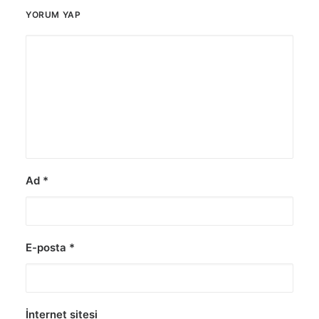
YORUM YAP
Ad
*
E-posta
*
İnternet sitesi