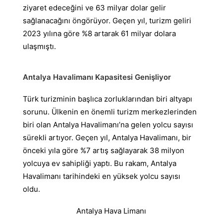
ziyaret edeceğini ve 63 milyar dolar gelir
sağlanacağını öngörüyor. Geçen yıl, turizm geliri
2023 yılına göre %8 artarak 61 milyar dolara
ulaşmıştı.
Antalya Havalimanı Kapasitesi Genişliyor
Türk turizminin başlıca zorluklarından biri altyapı
sorunu. Ülkenin en önemli turizm merkezlerinden
biri olan Antalya Havalimanı’na gelen yolcu sayısı
sürekli artıyor. Geçen yıl, Antalya Havalimanı, bir
önceki yıla göre %7 artış sağlayarak 38 milyon
yolcuya ev sahipliği yaptı. Bu rakam, Antalya
Havalimanı tarihindeki en yüksek yolcu sayısı
oldu.
Antalya Hava Limanı