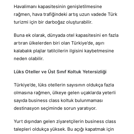
Havalimanı kapasitesinin genişletilmesine
rağmen, hava trafiğindeki artış uzun vadede Türk
turizmi için bir darboğaz oluşturabilir.
Buna ek olarak, dünyada otel kapasitesini en fazla
artıran ülkelerden biri olan Türkiye’de, aşırı
kalabalık plajlar tatilcilerin ilgisini kaybetmesine
neden olabilir.
Lüks Oteller ve Üst Sınıf Koltuk Yetersizliği
Türkiye’de, lüks otellerin sayısının oldukça fazla
olmasına rağmen, ülkeye gelen uçaklarda yeterli
sayıda business class koltuk bulunmaması
destinasyon seçiminde sorun yaratıyor.
Yurt dışından gelen ziyaretçilerin business class
talepleri oldukça yüksek. Bu açığı kapatmak için