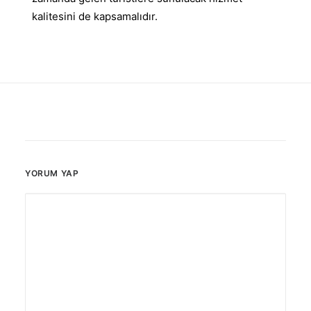
kalitesini de kapsamalıdır.
YORUM YAP