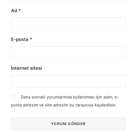
Ad
*
E-posta
*
İnternet sitesi
Daha sonraki yorumlarımda kullanılması için adım, e-
posta adresim ve site adresim bu tarayıcıya kaydedilsin.