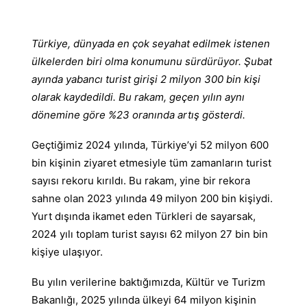
Türkiye, dünyada en çok seyahat edilmek istenen
ülkelerden biri olma konumunu sürdürüyor. Şubat
ayında yabancı turist girişi 2 milyon 300 bin kişi
olarak kaydedildi. Bu rakam, geçen yılın aynı
dönemine göre %23 oranında artış gösterdi.
Geçtiğimiz 2024 yılında, Türkiye’yi 52 milyon 600
bin kişinin ziyaret etmesiyle tüm zamanların turist
sayısı rekoru kırıldı. Bu rakam, yine bir rekora
sahne olan 2023 yılında 49 milyon 200 bin kişiydi.
Yurt dışında ikamet eden Türkleri de sayarsak,
2024 yılı toplam turist sayısı 62 milyon 27 bin bin
kişiye ulaşıyor.
Bu yılın verilerine baktığımızda, Kültür ve Turizm
Bakanlığı, 2025 yılında ülkeyi 64 milyon kişinin