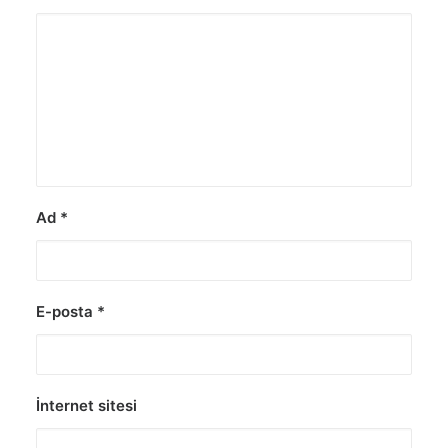
Ad
*
E-posta
*
İnternet sitesi