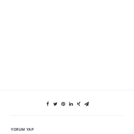
YORUM YAP