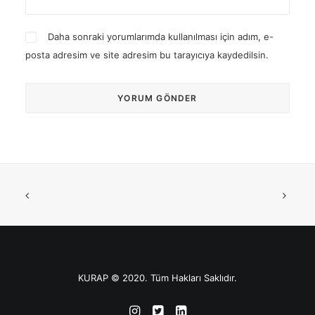
Daha sonraki yorumlarımda kullanılması için adım, e-
posta adresim ve site adresim bu tarayıcıya kaydedilsin.
KURAP © 2020. Tüm Hakları Saklıdır.