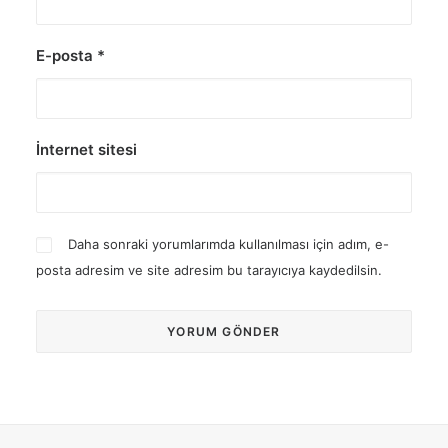
E-posta
*
İnternet sitesi
Daha sonraki yorumlarımda kullanılması için adım, e-
posta adresim ve site adresim bu tarayıcıya kaydedilsin.