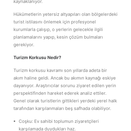
kaynaklanıyor.
Hükümetlerin yetersiz altyapıları olan bölgelerdeki
turist istilasını önlemek için profesyonel
kurumlarla çalışıp, o yerlerin gelecekle ilgili
planlamalarını yapıp, kesin çözüm bulmaları
gerekiyor.
Turizm Korkusu Nedir?
Turizm korkusu kavramı son yıllarda adeta bir
akım haline geldi. Ancak bu akımın kaynağı eskiye
dayanıyor. Araştırıcılar sorunu ziyaret edilen yerin
perspektifinden hareket ederek analiz ettiler.
Genel olarak turistlerin gittikleri yerdeki yerel halk
tarafından karşılanmaları beş safhada olabiliyor.
Coşku: Ev sahibi toplumun ziyaretçileri
karşılamada duydukları haz.