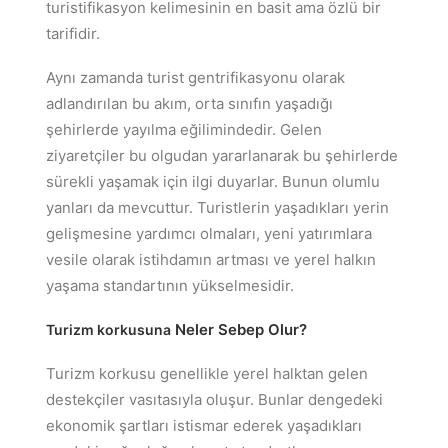
turistifikasyon kelimesinin en basit ama özlü bir
tarifidir.
Aynı zamanda turist gentrifikasyonu olarak
adlandırılan bu akım, orta sınıfın yaşadığı
şehirlerde yayılma eğilimindedir. Gelen
ziyaretçiler bu olgudan yararlanarak bu şehirlerde
sürekli yaşamak için ilgi duyarlar. Bunun olumlu
yanları da mevcuttur. Turistlerin yaşadıkları yerin
gelişmesine yardımcı olmaları, yeni yatırımlara
vesile olarak istihdamın artması ve yerel halkın
yaşama standartının yükselmesidir.
Neler Sebep Olur?
Turizm korkusuna
Turizm korkusu genellikle yerel halktan gelen
destekçiler vasıtasıyla oluşur. Bunlar dengedeki
ekonomik şartları istismar ederek yaşadıkları