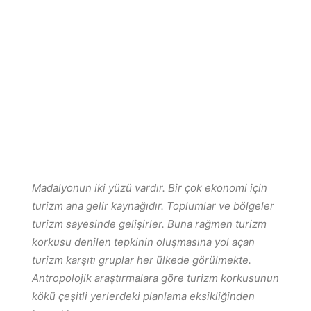
Madalyonun iki yüzü vardır. Bir çok ekonomi için
turizm ana gelir kaynağıdır. Toplumlar ve bölgeler
turizm sayesinde gelişirler. Buna rağmen turizm
korkusu denilen tepkinin oluşmasına yol açan
turizm karşıtı gruplar her ülkede görülmekte.
Antropolojik araştırmalara göre turizm korkusunun
kökü çeşitli yerlerdeki planlama eksikliğinden