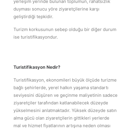
yerleşim yerinde bulunan toplumun, rahatsızlık
duyması sonucu yöre ziyaretçilerine karşı
geliştirdiği tepkidir.
Turizm korkusunun sebep olduğu bir diğer durum
ise turistifikasyondur.
Turistifikasyon Nedir?
Turistifikasyon, ekonomileri büyük ölçüde turizme
bağlı şehirlerde, yerel halkın yaşama standartı
seviyesini düşüren ve geçinme maliyetinin sadece
ziyaretçiler tarafından katlanabilecek düzeyde
yükselmesini anlatmaktadır. Yüksek düzeyde satın
alma gücü olan ziyaretçilerin gittikleri yerlerde
mal ve hizmet fiyatlarının artışına neden olması