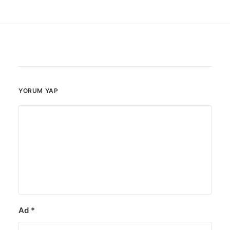
YORUM YAP
Ad
*