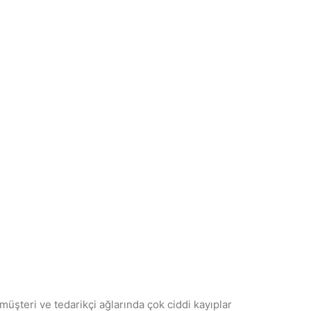
teri ve tedarikçi ağlarında çok ciddi kayıplar