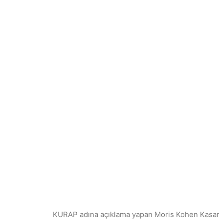
KURAP adına açıklama yapan Moris Kohen Kasar, 