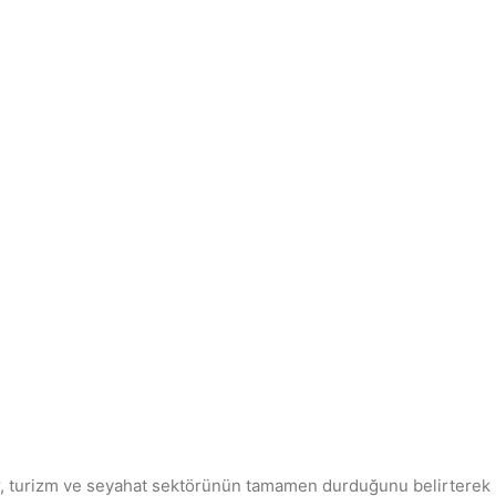
turizm ve seyahat sektörünün tamamen durduğunu belirterek müş