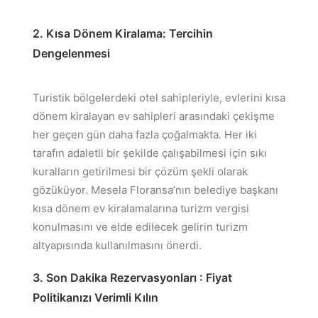
2. Kısa Dönem Kiralama: Tercihin
Dengelenmesi
Turistik bölgelerdeki otel sahipleriyle, evlerini kısa
dönem kiralayan ev sahipleri arasındaki çekişme
her geçen gün daha fazla çoğalmakta. Her iki
tarafın adaletli bir şekilde çalışabilmesi için sıkı
kuralların getirilmesi bir çözüm şekli olarak
gözüküyor. Mesela Floransa’nın belediye başkanı
kısa dönem ev kiralamalarına turizm vergisi
konulmasını ve elde edilecek gelirin turizm
altyapısında kullanılmasını önerdi.
3. Son Dakika Rezervasyonları : Fiyat
Politikanızı Verimli Kılın