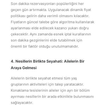
Son dakika rezervasyonları popülerliğini her
geçen gün artırmakta. Uygulanacak dinamik fiyat
politikası gelirin daha verimli olmasını kılacaktır.
Fiyatların güncel talebe göre algoritma kullanılarak
ayarlanması elde edilecek kazancı yukarı doğru
çekecektir. Aynı zamanda esnek iptal kurallarının
son dakika gezginlerini elde tutabilmek için
önemli bir faktör olduğu unutulmamalıdır.
4. Nesillerin Birlikte Seyahati: Ailelerin Bir
Araya Gelmesi
Ailelerin birlikte seyahat etmesi tüm yaş
gruplarının aktiviteleri için talep yaratacaktır.
Konaklama tesislerinin aileler için ayrı bir bölüm
ayırması nesillerin bir arada etkinlikte bulunmasını
sağlayacaktır.