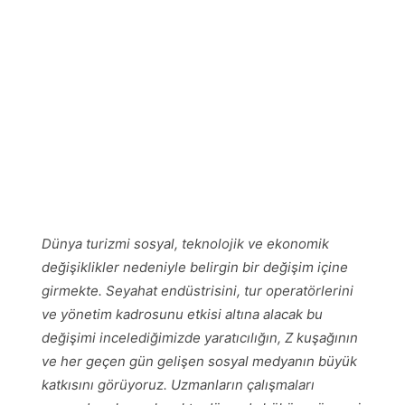
Dünya turizmi sosyal, teknolojik ve ekonomik
değişiklikler nedeniyle belirgin bir değişim içine
girmekte. Seyahat endüstrisini, tur operatörlerini
ve yönetim kadrosunu etkisi altına alacak bu
değişimi incelediğimizde yaratıcılığın, Z kuşağının
ve her geçen gün gelişen sosyal medyanın büyük
katkısını görüyoruz. Uzmanların çalışmaları