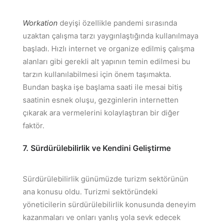
Workation
deyişi özellikle pandemi sırasında
uzaktan çalışma tarzı yaygınlaştığında kullanılmaya
başladı. Hızlı internet ve organize edilmiş çalışma
alanları gibi gerekli alt yapının temin edilmesi bu
tarzın kullanılabilmesi için önem taşımakta.
Bundan başka işe başlama saati ile mesai bitiş
saatinin esnek oluşu, gezginlerin internetten
çıkarak ara vermelerini kolaylaştıran bir diğer
faktör.
7. Sürdürülebilirlik ve Kendini Geliştirme
Sürdürülebilirlik günümüzde turizm sektörünün
ana konusu oldu. Turizmi sektöründeki
yöneticilerin sürdürülebilirlik konusunda deneyim
kazanmaları ve onları yanlış yola sevk edecek