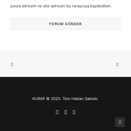
posta adresim ve site adresim bu tarayıcıya kaydedilsin.
KURAP © 2020. Tüm Hakları Saklıdır.