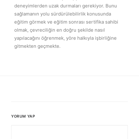
deneyimlerden uzak durmaları gerekiyor. Bunu
sağlamanın yolu sürdürülebilirlik konusunda
eğitim görmek ve eğitim sonrası sertifika sahibi
olmak, çevreciliğin en doğru şekilde nasıl
yapılacağını öğrenmek, yöre halkıyla işbirliğine
gitmekten geçmekte.
YORUM YAP