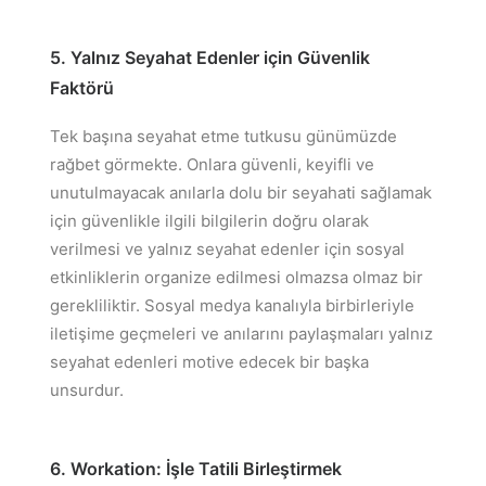
5. Yalnız Seyahat Edenler için Güvenlik
Faktörü
Tek başına seyahat etme tutkusu günümüzde
rağbet görmekte. Onlara güvenli, keyifli ve
unutulmayacak anılarla dolu bir seyahati sağlamak
için güvenlikle ilgili bilgilerin doğru olarak
verilmesi ve yalnız seyahat edenler için sosyal
etkinliklerin organize edilmesi olmazsa olmaz bir
gerekliliktir. Sosyal medya kanalıyla birbirleriyle
iletişime geçmeleri ve anılarını paylaşmaları yalnız
seyahat edenleri motive edecek bir başka
unsurdur.
6. Workation: İşle Tatili Birleştirmek