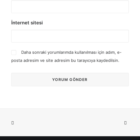
İnternet sitesi
Daha sonraki yorumlarımda kullanılması için adım, e-
posta adresim ve site adresim bu tarayıcıya kaydedilsin.