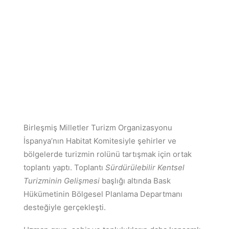
Birleşmiş Milletler Turizm Organizasyonu
İspanya’nın Habitat Komitesiyle şehirler ve
bölgelerde turizmin rolünü tartışmak için ortak
toplantı yaptı. Toplantı
Sürdürülebilir Kentsel
Turizminin Gelişmesi
başlığı altında Bask
Hükümetinin Bölgesel Planlama Departmanı
desteğiyle gerçekleşti.