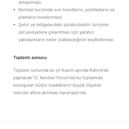
anlaşılması.
Kentsel turizmde son trendlerin, politikaların ve
planların incelenmesi.
Şehir ve bölgelerdeki sürdürülebilir turizmin
üst seviyelere çıkarılması için yaratıcı
yaklaşımların neler olabileceğinin keşfedilmesi.
Toplantı sonucu
Toplantı sonunda bu yıl Kasım ayında Kahire’de
yapılacak 12. Kentsel Forum’da bu toplantıda
konuşulan bütün maddelerin büyük ölçekte
mercek altına alınması kararlaştırıldı.