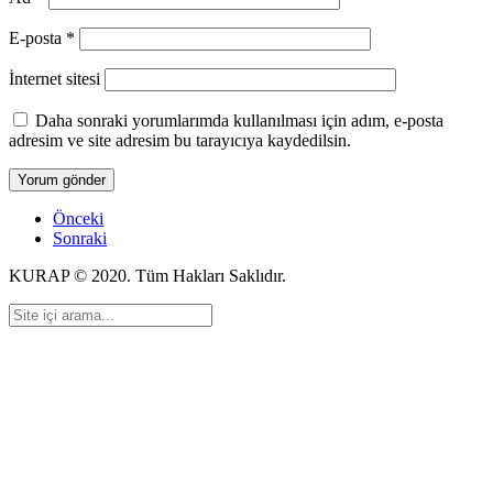
E-posta
*
İnternet sitesi
Daha sonraki yorumlarımda kullanılması için adım, e-posta
adresim ve site adresim bu tarayıcıya kaydedilsin.
Önceki
Sonraki
KURAP © 2020. Tüm Hakları Saklıdır.