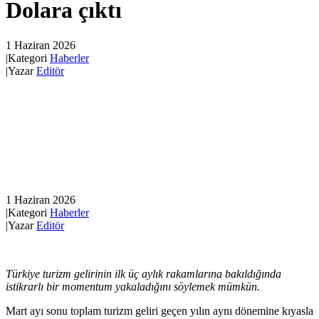
Dolara çıktı
1 Haziran 2026
|
Kategori
Haberler
|
Yazar
Editör
1 Haziran 2026
|
Kategori
Haberler
|
Yazar
Editör
Türkiye turizm gelirinin ilk üç aylık rakamlarına bakıldığında
istikrarlı bir momentum yakaladığını söylemek mümkün.
Mart ayı sonu toplam turizm geliri geçen yılın aynı dönemine kıyasla