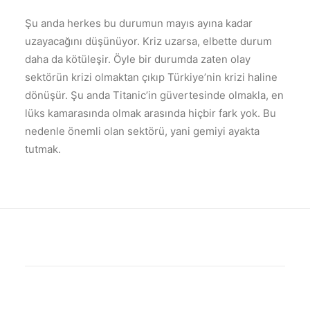
Şu anda herkes bu durumun mayıs ayına kadar
uzayacağını düşünüyor. Kriz uzarsa, elbette durum
daha da kötüleşir. Öyle bir durumda zaten olay
sektörün krizi olmaktan çıkıp Türkiye’nin krizi haline
dönüşür. Şu anda Titanic’in güvertesinde olmakla, en
lüks kamarasında olmak arasında hiçbir fark yok. Bu
nedenle önemli olan sektörü, yani gemiyi ayakta
tutmak.