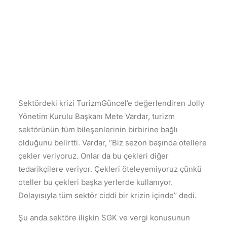
Sektördeki krizi TurizmGüncel’e değerlendiren Jolly
Yönetim Kurulu Başkanı Mete Vardar, turizm
sektörünün tüm bileşenlerinin birbirine bağlı
olduğunu belirtti. Vardar, ‘’Biz sezon başında otellere
çekler veriyoruz. Onlar da bu çekleri diğer
tedarikçilere veriyor. Çekleri öteleyemiyoruz çünkü
oteller bu çekleri başka yerlerde kullanıyor.
Dolayısıyla tüm sektör ciddi bir krizin içinde’’ dedi.
Şu anda sektöre ilişkin SGK ve vergi konusunun