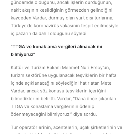
gündemde olduğunu, ancak işlerin durduğunun,
nakit akışının kesildiğinin görmezden gelindiğini
kaydeden Vardar, durmuş olan yurt dışı turlarına,
Türkiye’de koronavirüs vakasının tespit edilmesiyle,
iç pazarın da dahil olduğunu söyledi.
”TTGA ve konaklama vergileri alınacak mı
bilmiyoruz”
Kültür ve Turizm Bakanı Mehmet Nuri Ersoy’un,
turizm sektörüne uygulanacak teşviklerin bir hafta
içinde açıklanacağını söylediğini hatırlatan Mete
Vardar, ancak söz konusu teşviklerin içeriğini
bilmediklerini belirtti. Vardar, ‘’Daha önce çıkarılan
TTGA ve konaklama vergilerinin ödenip
ödenmeyeceğini bilmiyoruz.’’ diye sordu.
Tur operatörlerinin, acentelerin, uçak şirketlerinin ve