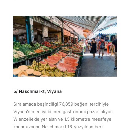
5/ Naschmarkt,
Viyana
Sıralamada beşinciliği 76,859 beğeni tercihiyle
Viyana’nın en iyi bilinen gastronomi pazarı alıyor.
Wienzeile’de yer alan ve 1.5 kilometre mesafeye
kadar uzanan Naschmarkt 16. yüzyıldan beri