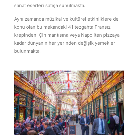
sanat eserleri satışa sunulmakta.
Aynı zamanda müzikal ve kültürel etkinliklere de
konu olan bu mekandaki 41 tezgahta Fransız
krepinden, Çin mantısına veya Napoliten pizzaya
kadar dünyanın her yerinden değişik yemekler
bulunmakta.