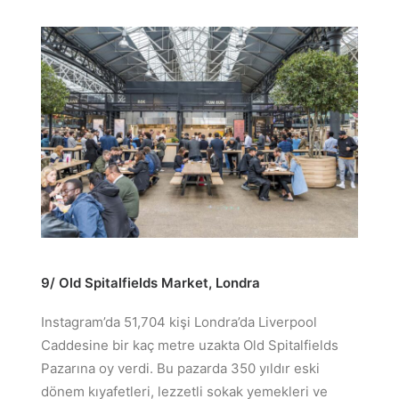
9/ Old Spitalfields Market,
Londra
Instagram’da 51,704 kişi Londra’da Liverpool
Caddesine bir kaç metre uzakta Old Spitalfields
Pazarına oy verdi. Bu pazarda 350 yıldır eski
dönem kıyafetleri, lezzetli sokak yemekleri ve