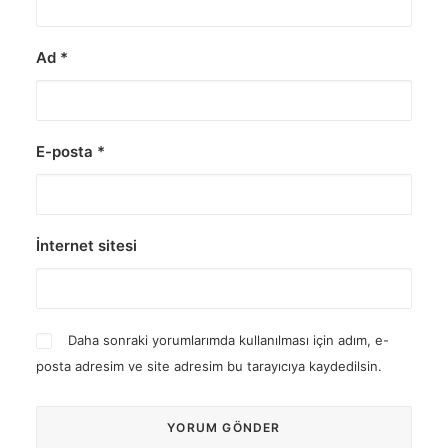
Ad
*
E-posta
*
İnternet sitesi
Daha sonraki yorumlarımda kullanılması için adım, e-
posta adresim ve site adresim bu tarayıcıya kaydedilsin.