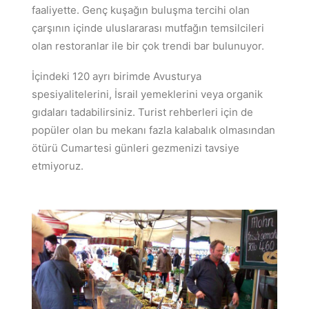
faaliyette. Genç kuşağın buluşma tercihi olan
çarşının içinde uluslararası mutfağın temsilcileri
olan restoranlar ile bir çok trendi bar bulunuyor.
İçindeki 120 ayrı birimde Avusturya
spesiyalitelerini, İsrail yemeklerini veya organik
gıdaları tadabilirsiniz. Turist rehberleri için de
popüler olan bu mekanı fazla kalabalık olmasından
ötürü Cumartesi günleri gezmenizi tavsiye
etmiyoruz.