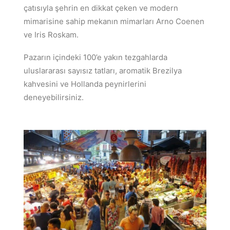
çatısıyla şehrin en dikkat çeken ve modern
mimarisine sahip mekanın mimarları Arno Coenen
ve Iris Roskam.
Pazarın içindeki 100’e yakın tezgahlarda
uluslararası sayısız tatları, aromatik Brezilya
kahvesini ve Hollanda peynirlerini
deneyebilirsiniz.