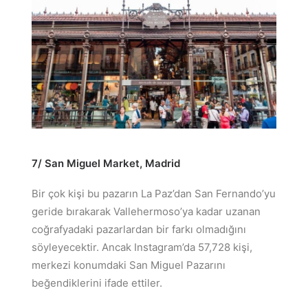
7/ San Miguel Market, Madrid
Bir çok kişi bu pazarın La Paz’dan San Fernando’yu
geride bırakarak Vallehermoso’ya kadar uzanan
coğrafyadaki pazarlardan bir farkı olmadığını
söyleyecektir. Ancak Instagram’da 57,728 kişi,
merkezi konumdaki San Miguel Pazarını
beğendiklerini ifade ettiler.