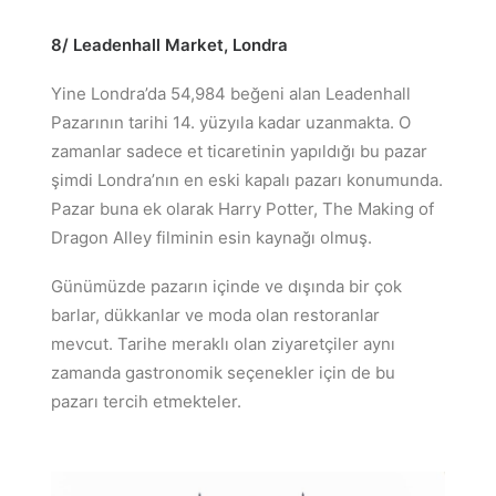
8/ Leadenhall Market,
Londra
Yine Londra’da 54,984 beğeni alan Leadenhall
Pazarının tarihi 14. yüzyıla kadar uzanmakta. O
zamanlar sadece et ticaretinin yapıldığı bu pazar
şimdi Londra’nın en eski kapalı pazarı konumunda.
Pazar buna ek olarak Harry Potter, The Making of
Dragon Alley filminin esin kaynağı olmuş.
Günümüzde pazarın içinde ve dışında bir çok
barlar, dükkanlar ve moda olan restoranlar
mevcut. Tarihe meraklı olan ziyaretçiler aynı
zamanda gastronomik seçenekler için de bu
pazarı tercih etmekteler.