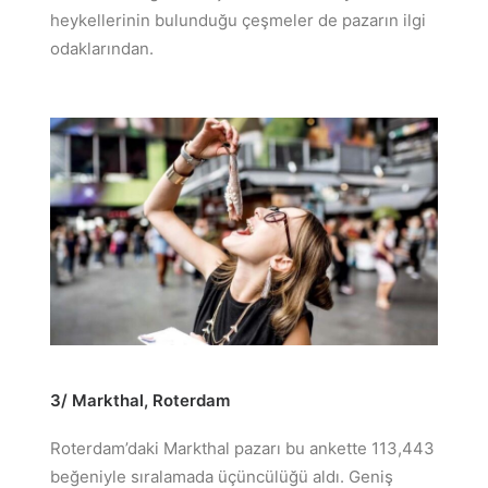
heykellerinin bulunduğu çeşmeler de pazarın ilgi
odaklarından.
3/ Markthal, Roterdam
Roterdam’daki Markthal pazarı bu ankette 113,443
beğeniyle sıralamada üçüncülüğü aldı. Geniş