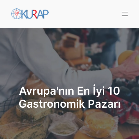
Avrupa'nın En İyi 10
Gastronomik Pazarı
Arama Yap