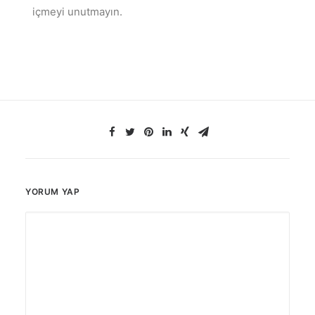
içmeyi unutmayın.
YORUM YAP