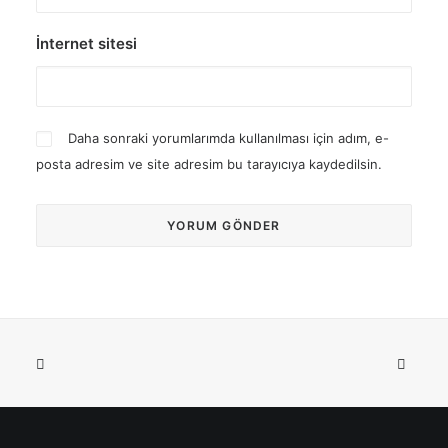
İnternet sitesi
Daha sonraki yorumlarımda kullanılması için adım, e-
posta adresim ve site adresim bu tarayıcıya kaydedilsin.