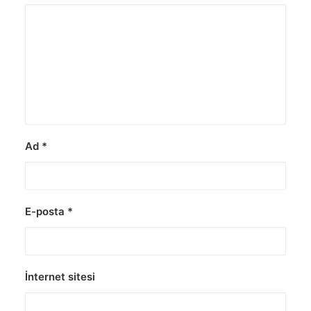
Ad
*
E-posta
*
İnternet sitesi