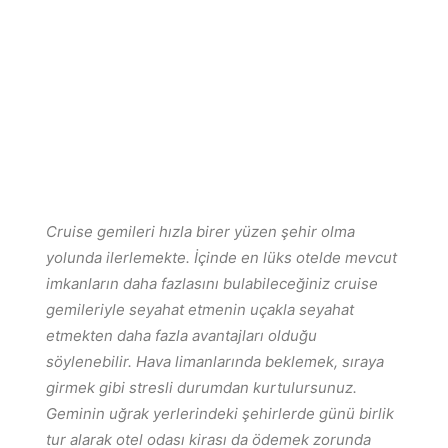
Cruise gemileri hızla birer yüzen şehir olma
yolunda ilerlemekte. İçinde en lüks otelde mevcut
imkanların daha fazlasını bulabileceğiniz cruise
gemileriyle seyahat etmenin uçakla seyahat
etmekten daha fazla avantajları olduğu
söylenebilir. Hava limanlarında beklemek, sıraya
girmek gibi stresli durumdan kurtulursunuz.
Geminin uğrak yerlerindeki şehirlerde günü birlik
tur alarak otel odası kirası da ödemek zorunda