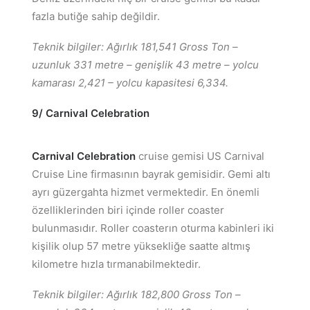
fazla butiğe sahip değildir.
Teknik bilgiler: Ağırlık 181,541 Gross Ton –
uzunluk 331 metre – genişlik 43 metre – yolcu
kamarası 2,421 – yolcu kapasitesi 6,334.
9/ Carnival Celebration
Carnival Celebration
cruise gemisi US Carnival
Cruise Line firmasının bayrak gemisidir. Gemi altı
ayrı güzergahta hizmet vermektedir. En önemli
özelliklerinden biri içinde roller coaster
bulunmasıdır. Roller coasterın oturma kabinleri iki
kişilik olup 57 metre yüksekliğe saatte altmış
kilometre hızla tırmanabilmektedir.
Teknik bilgiler: Ağırlık 182,800 Gross Ton –