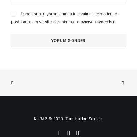
Daha sonraki yorumlarımda kullanılması için adım, e-
posta adresim ve site adresim bu tarayıcıya kaydedilsin.
KURAP © 2020. Tüm Hakları Saklıdır.