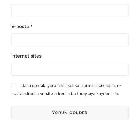
E-posta
*
İnternet sitesi
Daha sonraki yorumlarımda kullanılması için adım, e-
posta adresim ve site adresim bu tarayıcıya kaydedilsin.