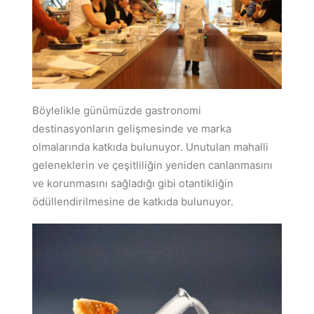
Böylelikle günümüzde gastronomi
destinasyonların gelişmesinde ve marka
olmalarında katkıda bulunuyor. Unutulan mahalli
geleneklerin ve çeşitliliğin yeniden canlanmasını
ve korunmasını sağladığı gibi otantikliğin
ödüllendirilmesine de katkıda bulunuyor.