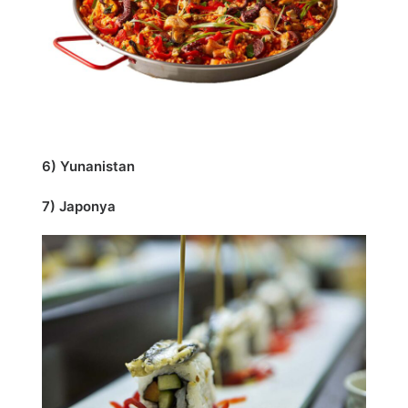
6) Yunanistan
7) Japonya