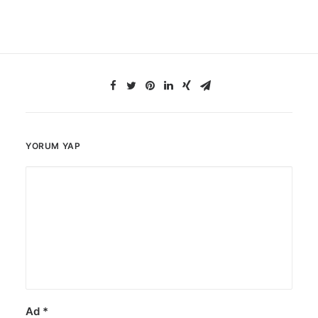
YORUM YAP
Ad
*