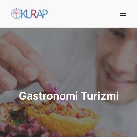
Gastronomi Turizmi
Arama Yap