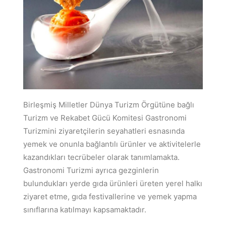
Birleşmiş Milletler Dünya Turizm Örgütüne bağlı
Turizm ve Rekabet Gücü Komitesi Gastronomi
Turizmini ziyaretçilerin seyahatleri esnasında
yemek ve onunla bağlantılı ürünler ve aktivitelerle
kazandıkları tecrübeler olarak tanımlamakta.
Gastronomi Turizmi ayrıca gezginlerin
bulundukları yerde gıda ürünleri üreten yerel halkı
ziyaret etme, gıda festivallerine ve yemek yapma
sınıflarına katılmayı kapsamaktadır.