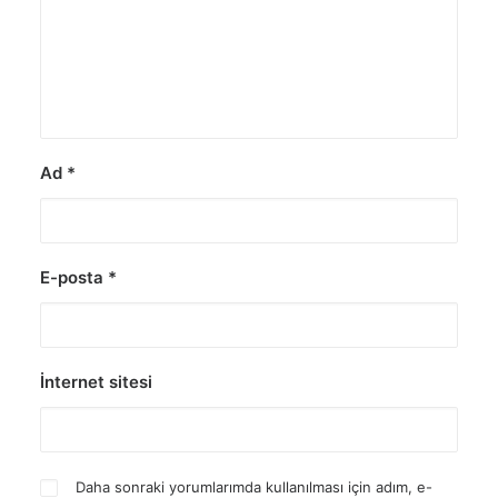
Ad
*
E-posta
*
İnternet sitesi
Daha sonraki yorumlarımda kullanılması için adım, e-