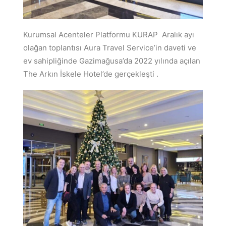
Kurumsal Acenteler Platformu KURAP Aralık ayı
olağan toplantısı Aura Travel Service’in daveti ve
ev sahipliğinde Gazimağusa’da 2022 yılında açılan
The Arkın İskele Hotel’de gerçekleşti .