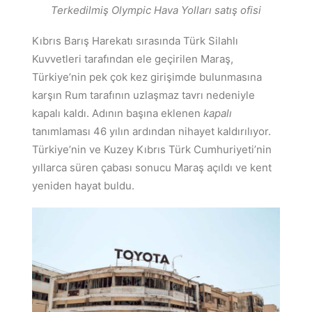
Terkedilmiş Olympic Hava Yolları satış ofisi
Kıbrıs Barış Harekatı sırasında Türk Silahlı
Kuvvetleri tarafından ele geçirilen Maraş,
Türkiye’nin pek çok kez girişimde bulunmasına
karşın Rum tarafının uzlaşmaz tavrı nedeniyle
kapalı kaldı. Adının başına eklenen
kapalı
tanımlaması 46 yılın ardından nihayet kaldırılıyor.
Türkiye’nin ve Kuzey Kıbrıs Türk Cumhuriyeti’nin
yıllarca süren çabası sonucu Maraş açıldı ve kent
yeniden hayat buldu.