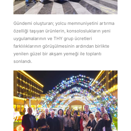
Gündemi oluşturan; yolcu memnuniyetini artırma
özelliği taşıyan ürünlerin, konsoloslukların yeni
uygulamalarının ve THY grup ücretleri
farklılıklarının görüşülmesinin ardından birlikte
yenilen güzel bir akşam yemeği ile toplantı
sonlandı.