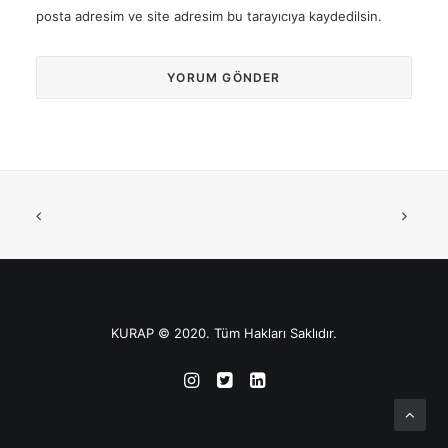
posta adresim ve site adresim bu tarayıcıya kaydedilsin.
KURAP © 2020. Tüm Hakları Saklıdır.