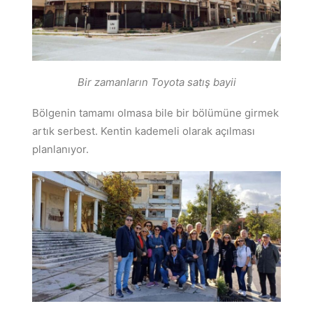
Bir zamanların Toyota satış bayii
Bölgenin tamamı olmasa bile bir bölümüne girmek
artık serbest. Kentin kademeli olarak açılması
planlanıyor.