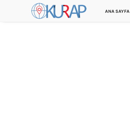
ANA SAYFA