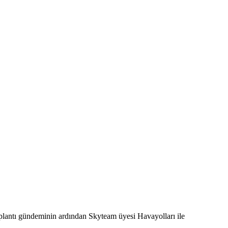
plantı gündeminin ardından Skyteam üyesi Havayolları ile