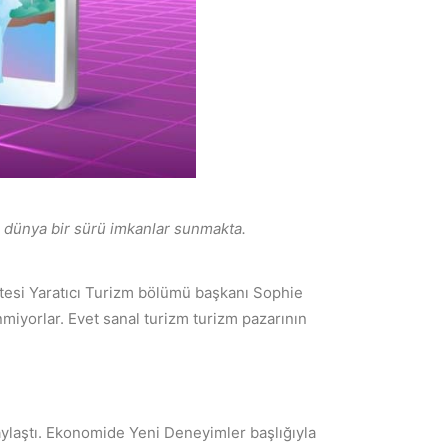
 dünya bir sürü imkanlar sunmakta.
itesi Yaratıcı Turizm bölümü başkanı Sophie
miyorlar. Evet sanal turizm turizm pazarının
ylaştı. Ekonomide Yeni Deneyimler başlığıyla