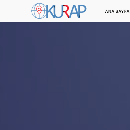
ANA SAYFA