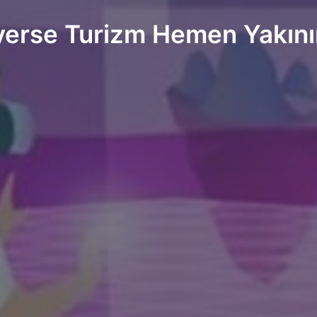
erse Turizm Hemen Yakın