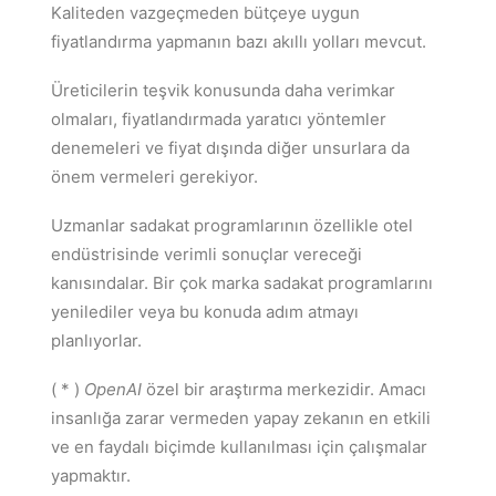
Kaliteden vazgeçmeden bütçeye uygun
fiyatlandırma yapmanın bazı akıllı yolları mevcut.
Üreticilerin teşvik konusunda daha verimkar
olmaları, fiyatlandırmada yaratıcı yöntemler
denemeleri ve fiyat dışında diğer unsurlara da
önem vermeleri gerekiyor.
Uzmanlar sadakat programlarının özellikle otel
endüstrisinde verimli sonuçlar vereceği
kanısındalar. Bir çok marka sadakat programlarını
yenilediler veya bu konuda adım atmayı
planlıyorlar.
( * )
OpenAI
özel bir araştırma merkezidir. Amacı
insanlığa zarar vermeden yapay zekanın en etkili
ve en faydalı biçimde kullanılması için çalışmalar
yapmaktır.