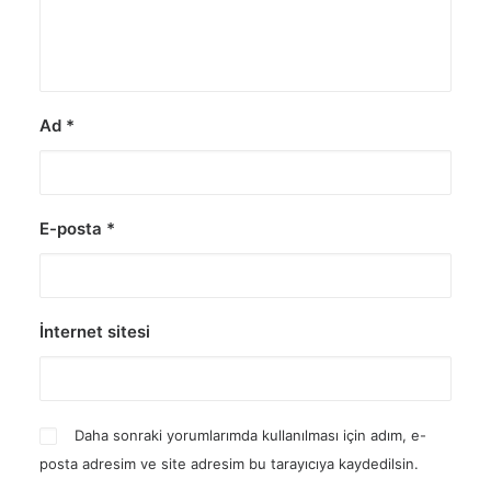
Ad
*
E-posta
*
İnternet sitesi
Daha sonraki yorumlarımda kullanılması için adım, e-
posta adresim ve site adresim bu tarayıcıya kaydedilsin.