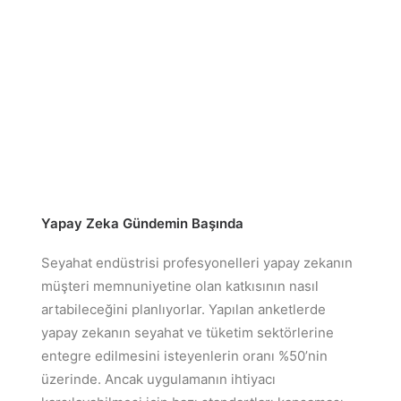
Yapay Zeka Gündemin Başında
Seyahat endüstrisi profesyonelleri yapay zekanın
müşteri memnuniyetine olan katkısının nasıl
artabileceğini planlıyorlar. Yapılan anketlerde
yapay zekanın seyahat ve tüketim sektörlerine
entegre edilmesini isteyenlerin oranı %50’nin
üzerinde. Ancak uygulamanın ihtiyacı