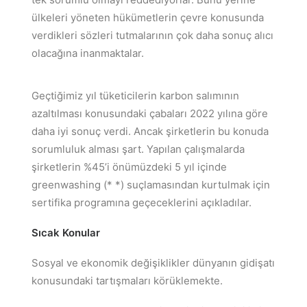
ülkeleri yöneten hükümetlerin çevre konusunda
verdikleri sözleri tutmalarının çok daha sonuç alıcı
olacağına inanmaktalar.
Geçtiğimiz yıl tüketicilerin karbon salımının
azaltılması konusundaki çabaları 2022 yılına göre
daha iyi sonuç verdi. Ancak şirketlerin bu konuda
sorumluluk alması şart. Yapılan çalışmalarda
şirketlerin %45’i önümüzdeki 5 yıl içinde
greenwashing (* *) suçlamasından kurtulmak için
sertifika programına geçeceklerini açıkladılar.
Sıcak Konular
Sosyal ve ekonomik değişiklikler dünyanın gidişatı
konusundaki tartışmaları körüklemekte.