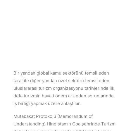
Bir yandan global kamu sektörünü temsil eden
taraf ile diğer yandan özel sektörü temsil eden
uluslararası turizm organizasyonu tarihlerinde ilk
defa turizmin hayati önem arz eden sorunlarında
iş birliği yapmak üzere anlaştılar.
Mutabakat Protokolü (Memorandum of
Understanding) Hindistan’ın Goa şehrinde Turizm