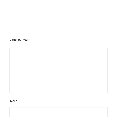
YORUM YAP
Ad
*