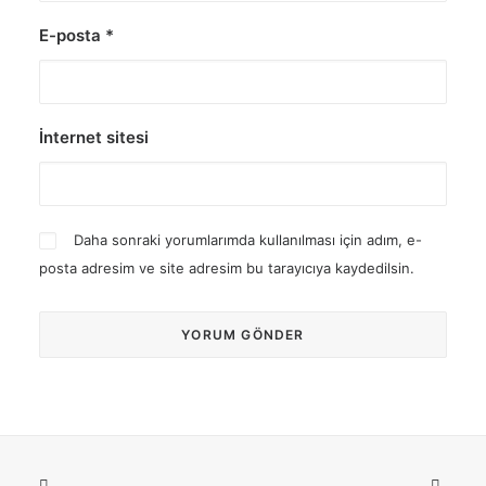
E-posta
*
İnternet sitesi
Daha sonraki yorumlarımda kullanılması için adım, e-
posta adresim ve site adresim bu tarayıcıya kaydedilsin.